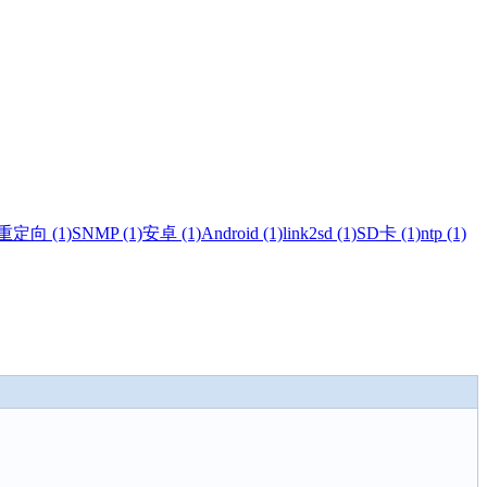
重定向 (1)
SNMP (1)
安卓 (1)
Android (1)
link2sd (1)
SD卡 (1)
ntp (1)