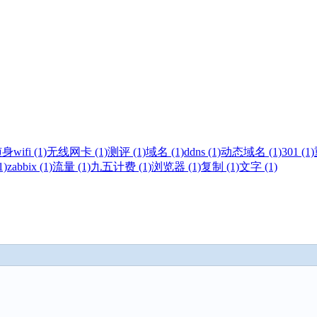
身wifi (1)
无线网卡 (1)
测评 (1)
域名 (1)
ddns (1)
动态域名 (1)
301 (1)
1)
zabbix (1)
流量 (1)
九五计费 (1)
浏览器 (1)
复制 (1)
文字 (1)