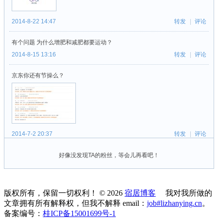
版权所有，保留一切权利！ © 2026
宿居博客
我对我所做的
文章拥有所有解释权，但我不解释 email：
job#lizhanying.cn
。
备案编号：
桂ICP备15001699号-1