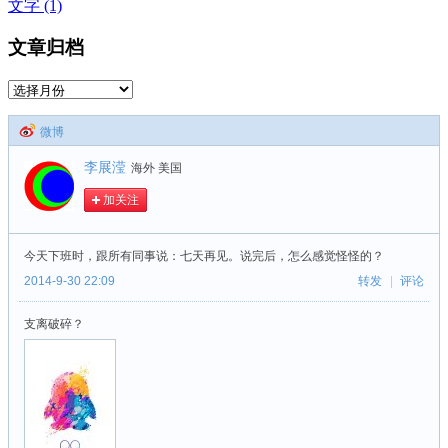
文字 (1)
文章归档