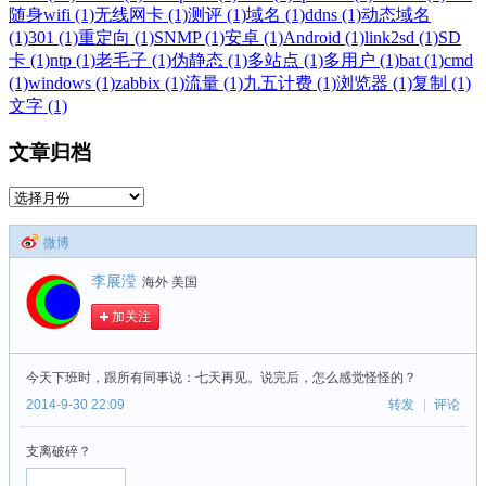
随身wifi (1)
无线网卡 (1)
测评 (1)
域名 (1)
ddns (1)
动态域名
(1)
301 (1)
重定向 (1)
SNMP (1)
安卓 (1)
Android (1)
link2sd (1)
SD
卡 (1)
ntp (1)
老毛子 (1)
伪静态 (1)
多站点 (1)
多用户 (1)
bat (1)
cmd
(1)
windows (1)
zabbix (1)
流量 (1)
九五计费 (1)
浏览器 (1)
复制 (1)
文字 (1)
文章归档