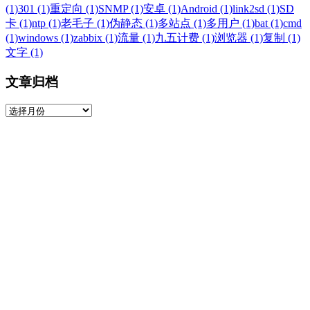
(1)
301 (1)
重定向 (1)
SNMP (1)
安卓 (1)
Android (1)
link2sd (1)
SD
卡 (1)
ntp (1)
老毛子 (1)
伪静态 (1)
多站点 (1)
多用户 (1)
bat (1)
cmd
(1)
windows (1)
zabbix (1)
流量 (1)
九五计费 (1)
浏览器 (1)
复制 (1)
文字 (1)
文章归档